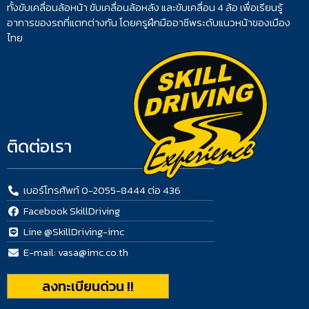
ทั้งขับเคลื่อนล้อหน้า ขับเคลื่อนล้อหลัง และขับเคลื่อน 4 ล้อ เพื่อเรียนรู้
อาการของรถที่แตกต่างกัน โดยครูฝึกมืออาชีพระดับแนวหน้าของเมือง
ไทย
ติดต่อเรา
เบอร์โทรศัพท์ 0-2055-8444 ต่อ 436
Facebook SkillDriving
Line @SkillDriving-imc
E-mail: vasa@imc.co.th
ลงทะเบียนด่วน !!