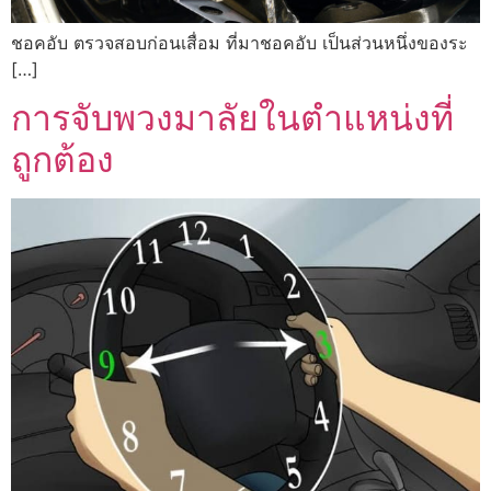
ชอคอับ ตรวจสอบก่อนเสื่อม ที่มาชอคอับ เป็นส่วนหนึ่งของระ
[…]
การจับพวงมาลัยในตำแหน่งที่
ถูกต้อง