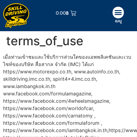
0.00
฿
เมนู
terms_of_use
เมื่อท่านเข้าชมและใช้บริการส่วนใดของแอพพลิเคชันและเวบ
ไซท์ของบริษัท สื่อสากล จำกัด (IMC) ได้แก่
https://www.motorexpo.co.th, www.autoinfo.co.th,
skilldriving.imc.co.th, spirit4x4.imc.co.th,
www.iambangkok.in.th
www.facebook.com/formulamagazine,
https://www.facebook.com/4wheelsmagazine,
https://www.facebook.com/worldofcar,
https://www.facebook.com/carnatomy ,
https://www.facebook.com/formulaforum ,
https://www.facebook.com/iambangkok.in.th,https://www