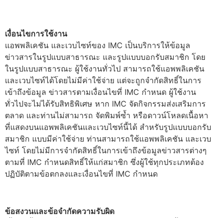
เงื่อนไขการใช้งาน
แอพพลิเคชัน และเวบไซท์ของ IMC เป็นบริการให้ข้อมูล
ข่าวสารในรูปแบบสาธารณะ และรูปแบบบอกรับสมาชิก โดย
ในรูปแบบสาธารณะ ผู้ใช้งานทั่วไป สามารถใช้แอพพลิเคชัน
และเวบไซท์ได้โดยไม่มีค่าใช้จ่าย แต่จะถูกจำกัดสิทธิ์ในการ
เข้าถึงข้อมูล ข่าวสารตามเงื่อนไขที่ IMC กำหนด ผู้ใช้งาน
ทั่วไปจะไม่ได้รับสิทธิพิเศษ หาก IMC จัดกิจกรรมส่งเสริมการ
ตลาด และท่านไม่สามารถ จัดพิมพ์ซ้ำ หรือดาวน์โหลดเนื้อหา
ที่แสดงบนแอพพลิเคชันและเวบไซท์นี้ได้ สำหรับรูปแบบบอกรับ
สมาชิก แบบมีค่าใช้จ่าย ท่านสามารถใช้แอพพลิเคชัน และเวบ
ไซท์ โดยไม่มีการจำกัดสิทธิ์ในการเข้าถึงข้อมูลข่าวสารต่างๆ
ตามที่ IMC กำหนดสิทธิ์ให้แก่สมาชิก ซึ่งผู้ใช้ทุกประเภทต้อง
ปฏิบัติตามข้อตกลงและเงื่อนไขที่ IMC กำหนด
ข้อสงวนและข้อจำกัดความรับผิด