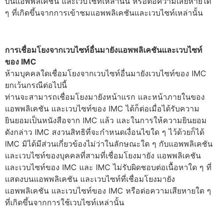
บนแอพพลิเคชัน และเวบไซท์เหล่านั้น หรือต่อความเสียหายใด
ๆ ที่เกิดขึ้นจากการเข้าชมแอพพลิเคชันและเวบไซท์เหล่านั้น
การเชื่อมโยงจากเวบไซท์อื่นมายังแอพพลิเคชันและเวบไซท์
ของ IMC
ห้ามบุคคลใดเชื่อมโยงจากเวบไซท์อื่นมายังเวบไซท์ของ IMC
ยกเว้นกรณีต่อไปนี้
ท่านจะสามารถเชื่อมโยงมายังหน้าแรก และหน้าภายในของ
แอพพลิเคชัน และเวบไซท์ของ IMC ได้ก็ต่อเมื่อได้รับความ
ยินยอมเป็นหนังสือจาก IMC แล้ว และในการให้ความยินยอม
ดังกล่าว IMC สงวนสิทธิที่จะกำหนดเงื่อนไขใด ๆ ไว้ด้วยก็ได้
IMC มิได้มีส่วนเกี่ยวข้องไม่ว่าในลักษณะใด ๆ กับแอพพลิเคชัน
และเวบไซท์ของบุคคลที่สามที่เชื่อมโยงมายัง แอพพลิเคชัน
และเวบไซท์ของ IMC และ IMC ไม่รับผิดชอบต่อเนื้อหาใด ๆ ที่
แสดงบนแอพพลิเคชัน และเวบไซท์ที่เชื่อมโยงมายัง
แอพพลิเคชัน และเวบไซท์ของ IMC หรือต่อความเสียหายใด ๆ
ที่เกิดขึ้นจากการใช้เวบไซท์เหล่านั้น