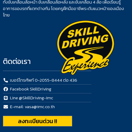
ทั้งขับเคลื่อนล้อหน้า ขับเคลื่อนล้อหลัง และขับเคลื่อน 4 ล้อ เพื่อเรียนรู้
อาการของรถที่แตกต่างกัน โดยครูฝึกมืออาชีพระดับแนวหน้าของเมือง
ไทย
ติดต่อเรา
เบอร์โทรศัพท์ 0-2055-8444 ต่อ 436
Facebook SkillDriving
Line @SkillDriving-imc
E-mail: vasa@imc.co.th
ลงทะเบียนด่วน !!