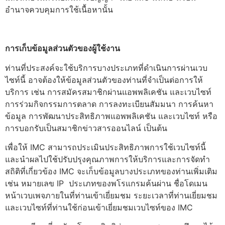
อำนาจควบคุมการใช้เนื้อหานั้น
การเก็บข้อมูลส่วนตัวของผู้ใช้งาน
ท่านที่ประสงค์จะใช้บริการบางประเภทที่ดำเนินการผ่านเวบ
ไซท์นี้ อาจต้องให้ข้อมูลส่วนตัวของท่านที่จำเป็นต่อการให้
บริการ เช่น การสมัครสมาชิกผ่านแอพพลิเคชัน และเวบไซท์
การร่วมกิจกรรมการตลาด การลงทะเบียนสัมมนา การค้นหา
ข้อมูล การพัฒนาประสิทธิภาพแอพพลิเคชัน และเวบไซท์ หรือ
การบอกรับเป็นสมาชิกข่าวสารออนไลน์ เป็นต้น
เพื่อให้ IMC สามารถประเมินประสิทธิภาพการใช้เวบไซท์นี้
และนำผลไปใช้ปรับปรุงคุณภาพการให้บริการและการจัดทำ
สถิติที่เกี่ยวข้อง IMC จะเก็บข้อมูลบางประเภทของท่านเพิ่มเติม
เช่น หมายเลข IP ประเภทของพโรแกรมค้นผ่าน ชื่อโดเมน
หน้าเวบเพจภายในที่ท่านเข้าเยี่ยมชม ระยะเวลาที่ท่านเยี่ยมชม
และเวบไซท์ที่ท่านใช้ก่อนเข้าเยี่ยมชมเวบไซท์ของ IMC